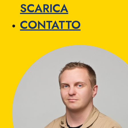
SCARICA
CONTATTO