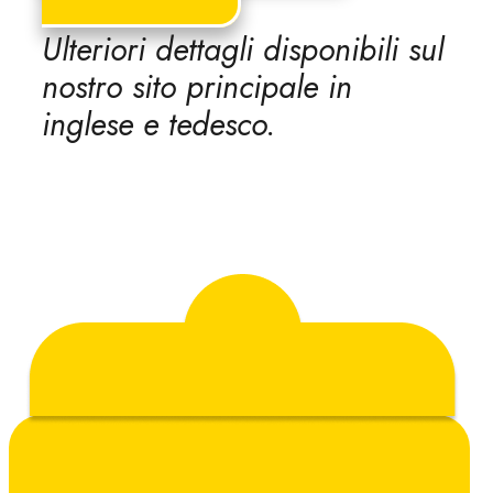
Ulteriori dettagli disponibili sul
nostro sito principale in
inglese e tedesco.