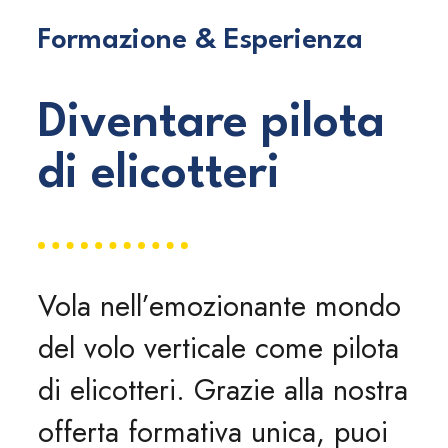
Formazione & Esperienza
Diventare pilota
di elicotteri
Vola nell’emozionante mondo
del volo verticale come pilota
di elicotteri. Grazie alla nostra
offerta formativa unica, puoi