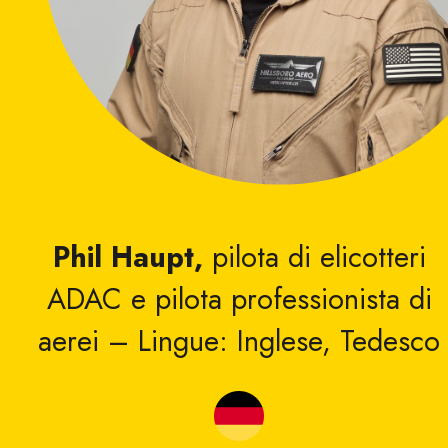
Phil Haupt,
pilota di elicotteri
ADAC e pilota professionista di
aerei – Lingue: Inglese, Tedesco