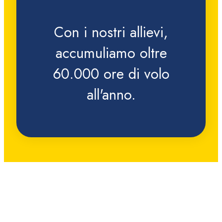
Con i nostri allievi,
accumuliamo oltre
60.000 ore di volo
all'anno.