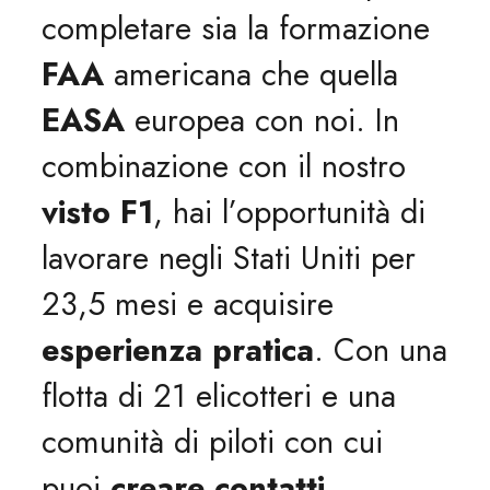
completare sia la formazione
FAA
americana che quella
EASA
europea con noi. In
combinazione con il nostro
visto F1
, hai l’opportunità di
lavorare negli Stati Uniti per
23,5 mesi e acquisire
esperienza pratica
. Con una
flotta di 21 elicotteri e una
comunità di piloti con cui
puoi
creare contatti
,