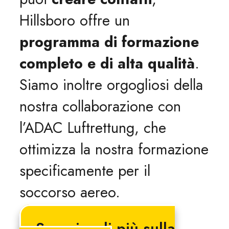
Hillsboro offre un
programma di formazione
completo e di alta qualità
.
Siamo inoltre orgogliosi della
nostra collaborazione con
l’ADAC Luftrettung, che
ottimizza la nostra formazione
specificamente per il
soccorso aereo.
Scoprire di più sulla