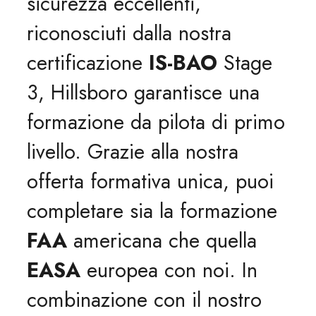
sicurezza eccellenti,
riconosciuti dalla nostra
certificazione
IS-BAO
Stage
3, Hillsboro garantisce una
formazione da pilota di primo
livello. Grazie alla nostra
offerta formativa unica, puoi
completare sia la formazione
FAA
americana che quella
EASA
europea con noi. In
combinazione con il nostro