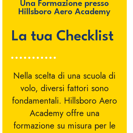
Una Formazione presso
Hillsboro Aero Academy
La tua Checklist
Nella scelta di una scuola di
volo, diversi fattori sono
fondamentali. Hillsboro Aero
Academy offre una
formazione su misura per le