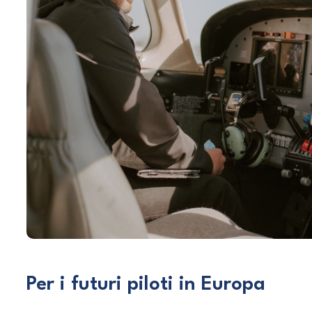
Per i futuri piloti in Europa