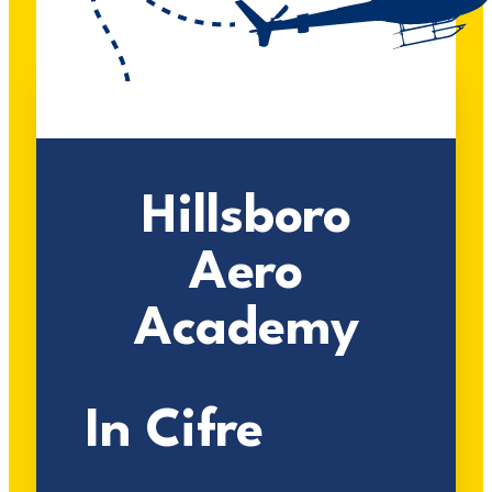
Hillsboro
Aero
Academy
In Cifre