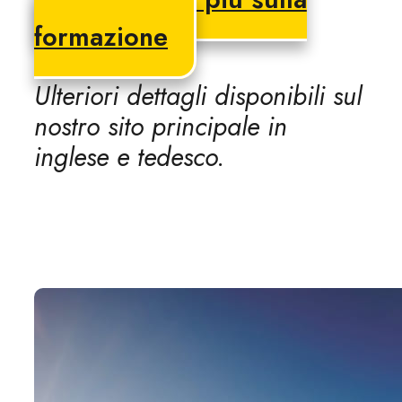
formazione
Ulteriori dettagli disponibili sul
nostro sito principale in
inglese e tedesco.