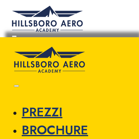
PREZZI
BROCHURE