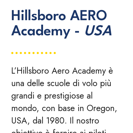
Hillsboro AERO
Academy -
USA
L’Hillsboro Aero Academy è
una delle scuole di volo più
grandi e prestigiose al
mondo, con base in Oregon,
USA, dal 1980. Il nostro