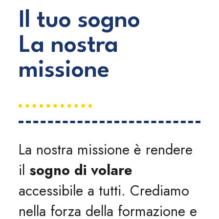
Il tuo sogno
La nostra
missione
La nostra missione è rendere
il
sogno di volare
accessibile a tutti. Crediamo
nella forza della formazione e