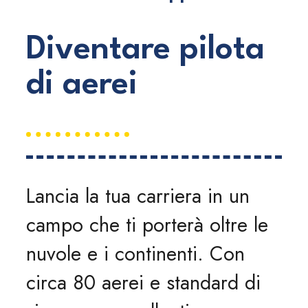
Diventare pilota
di aerei
Lancia la tua carriera in un
campo che ti porterà oltre le
nuvole e i continenti. Con
circa 80 aerei e standard di