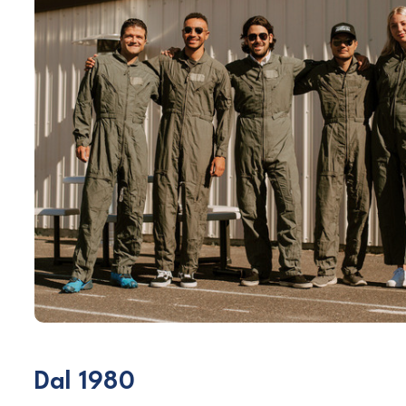
Dal 1980