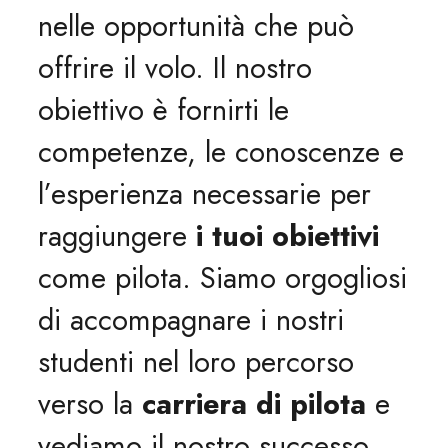
nelle opportunità che può
offrire il volo. Il nostro
obiettivo è fornirti le
competenze, le conoscenze e
l’esperienza necessarie per
raggiungere
i tuoi obiettivi
come pilota. Siamo orgogliosi
di accompagnare i nostri
studenti nel loro percorso
verso la
carriera di pilota
e
vediamo il nostro successo