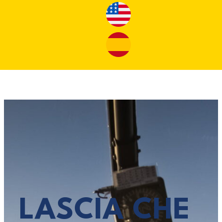
LASCIA CHE