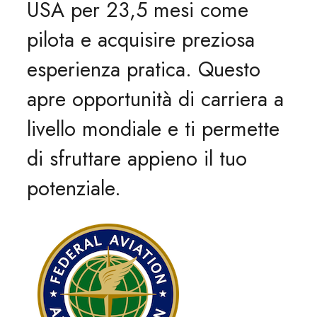
USA per 23,5 mesi come
pilota e acquisire preziosa
esperienza pratica. Questo
apre opportunità di carriera a
livello mondiale e ti permette
di sfruttare appieno il tuo
potenziale.