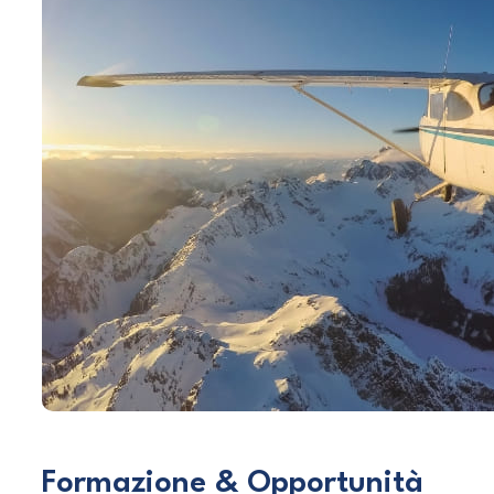
Formazione & Opportunità